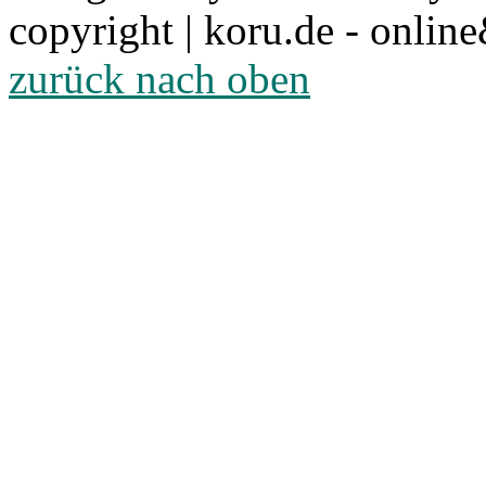
copyright | koru.de - online
zurück nach oben