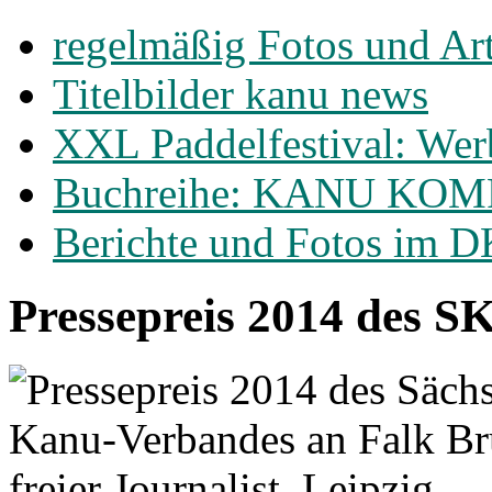
regelmäßig Fotos und Ar
Titelbilder kanu news
XXL Paddelfestival: Wer
Buchreihe: KANU KO
Berichte und Fotos im 
Pressepreis 2014 des S