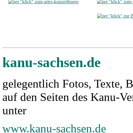
kanu-sachsen.de
gelegentlich Fotos, Texte, 
auf den Seiten des Kanu-V
unter
www.kanu-sachsen.de