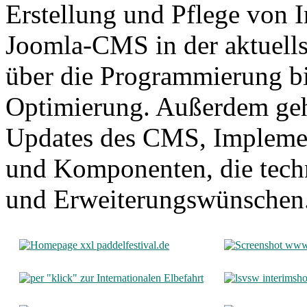
Erstellung und Pflege von I
Joomla-CMS in der aktuells
über die Programmierung b
Optimierung. Außerdem geh
Updates des CMS, Impleme
und Komponenten, die tech
und Erweiterungswünschen