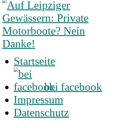
Startseite
bei facebook
Impressum
Datenschutz