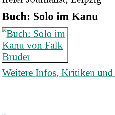
Buch: Solo im Kanu
Weitere Infos, Kritiken und 