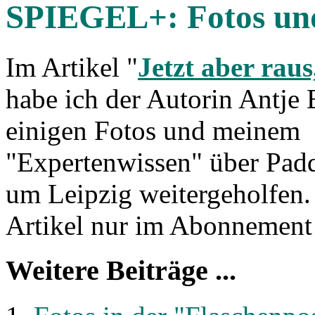
SPIEGEL+: Fotos un
Im Artikel "
Jetzt aber raus
habe ich der Autorin Antje 
einigen Fotos und meinem
"Expertenwissen" über Padd
um Leipzig weitergeholfen. 
Artikel nur im Abonnement 
Weitere Beiträge ...