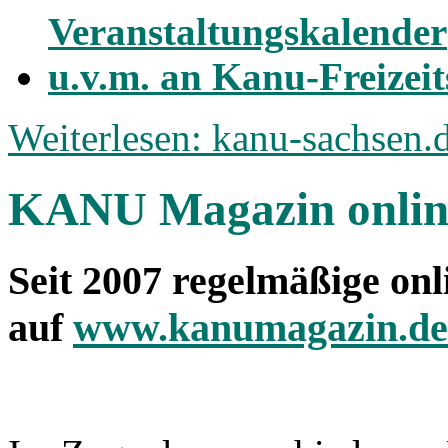
Veranstaltungskalender
u.v.m. an Kanu-Freizei
Weiterlesen: kanu-sachsen.
KANU Magazin onlin
Seit 2007 regelmäßige onl
auf
www.kanumagazin.de