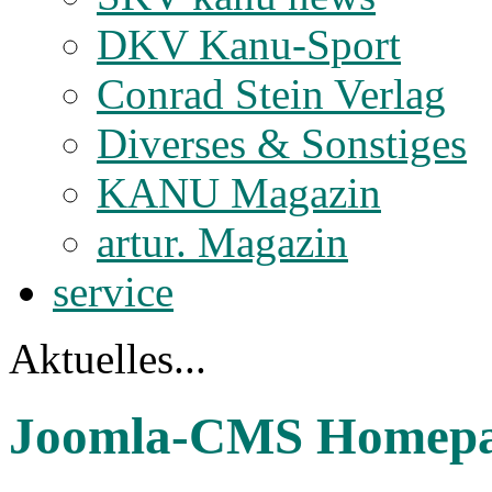
DKV Kanu-Sport
Conrad Stein Verlag
Diverses & Sonstiges
KANU Magazin
artur. Magazin
service
Aktuelles...
Joomla-CMS Homepa