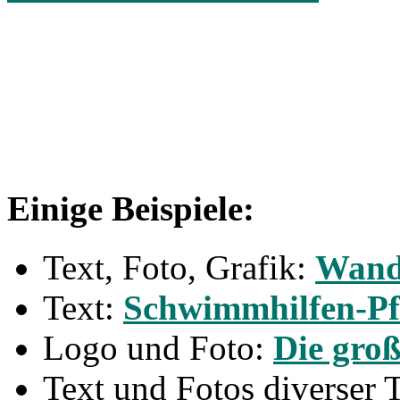
Einige Beispiele:
Text, Foto, Grafik:
Wand
Text:
Schwimmhilfen-Pfl
Logo und Foto:
Die gro
Text und Fotos diverser 