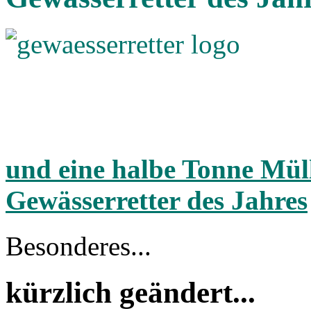
und eine halbe Tonne Müll 
Gewässerretter des Jahres
Besonderes...
kürzlich geändert...