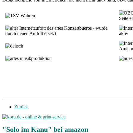
Zurück
"Solo im Kanu" bei amazon