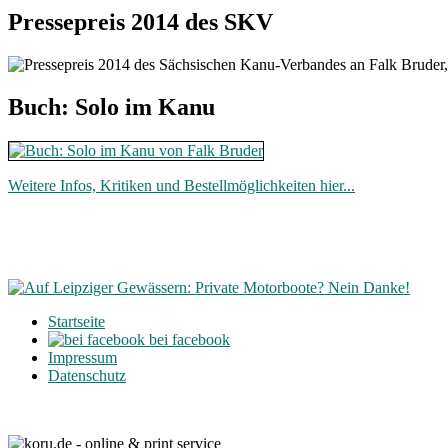
Pressepreis 2014 des SKV
Buch: Solo im Kanu
Weitere Infos, Kritiken und Bestellmöglichkeiten hier...
Startseite
bei facebook
Impressum
Datenschutz