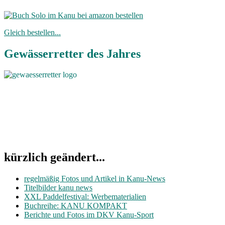
Gleich bestellen...
Gewässerretter des Jahres
kürzlich geändert...
regelmäßig Fotos und Artikel in Kanu-News
Titelbilder kanu news
XXL Paddelfestival: Werbematerialien
Buchreihe: KANU KOMPAKT
Berichte und Fotos im DKV Kanu-Sport