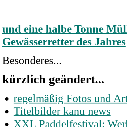
und eine halbe Tonne Müll 
Gewässerretter des Jahres
Besonderes...
kürzlich geändert...
regelmäßig Fotos und Ar
Titelbilder kanu news
XXL Paddelfestival: Wer