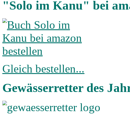
"Solo im Kanu" bei am
Gleich bestellen...
Gewässerretter des Jah