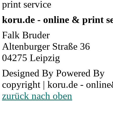
koru.de - online & print s
Falk Bruder
Altenburger Straße 36
04275 Leipzig
Designed By
Powered By
copyright | koru.de - online
zurück nach oben