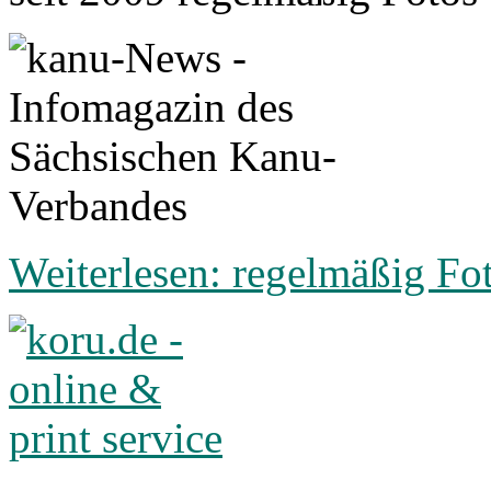
Weiterlesen: regelmäßig Fo