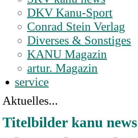
DKV Kanu-Sport
Conrad Stein Verlag
Diverses & Sonstiges
KANU Magazin
artur. Magazin
service
Aktuelles...
Titelbilder kanu news