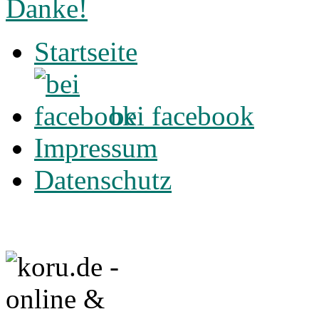
Startseite
bei facebook
Impressum
Datenschutz