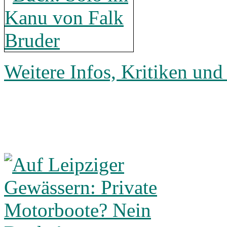
Weitere Infos, Kritiken und 