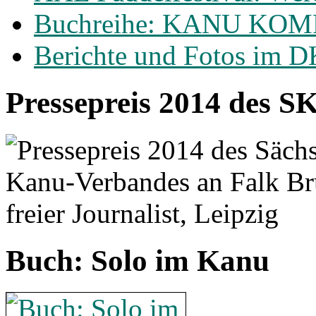
Buchreihe: KANU KO
Berichte und Fotos im 
Pressepreis 2014 des S
Buch: Solo im Kanu