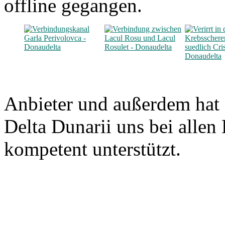
offline gegangen.
Anbieter und außerdem hat
Delta Dunarii uns bei allen 
kompetent unterstützt.