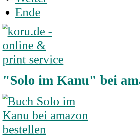
Ende
"Solo im Kanu" bei am