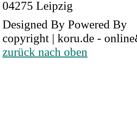
04275 Leipzig
Designed By
Powered By
copyright | koru.de - online
zurück nach oben