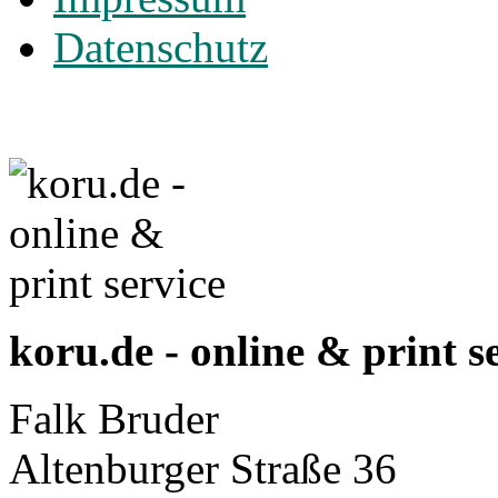
Datenschutz
koru.de - online & print s
Falk Bruder
Altenburger Straße 36