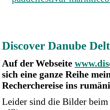
Discover Danube Del
Auf der Webseite
www.dis
sich eine ganze Reihe mei
Recherchereise ins rumän
Leider sind die Bilder beim