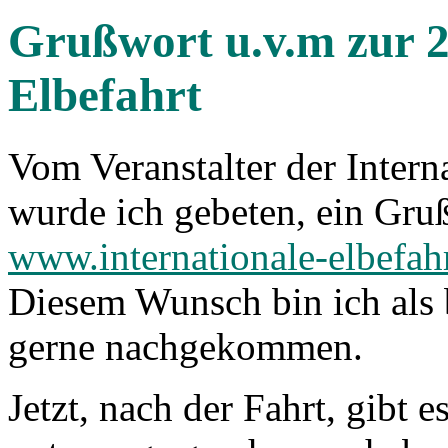
Grußwort u.v.m zur 2
Elbefahrt
Vom Veranstalter der Intern
wurde ich gebeten, ein Gru
www.internationale-elbefah
Diesem Wunsch bin ich als b
gerne nachgekommen.
Jetzt, nach der Fahrt, gibt e