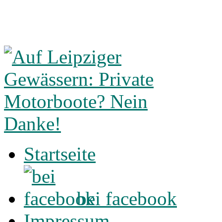
Startseite
bei facebook
Impressum