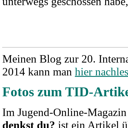
unterwegs geschossen habe, 
Meinen Blog zur 20. Intern
2014 kann man
hier nachles
Fotos zum TID-Artikel
Im Jugend-Online-Magazi
denkst du?
ist ein Artikel 