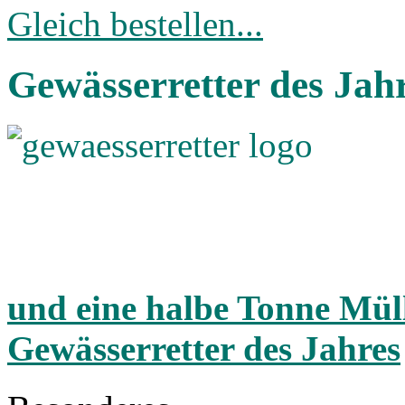
Gleich bestellen...
Gewässerretter des Jah
und eine halbe Tonne Müll 
Gewässerretter des Jahres