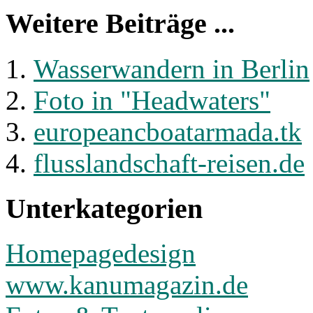
Weitere Beiträge ...
Wasserwandern in Berlin
Foto in "Headwaters"
europeancboatarmada.tk
flusslandschaft-reisen.de
Unterkategorien
Homepagedesign
www.kanumagazin.de