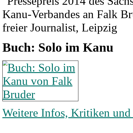
Buch: Solo im Kanu
Weitere Infos, Kritiken und 