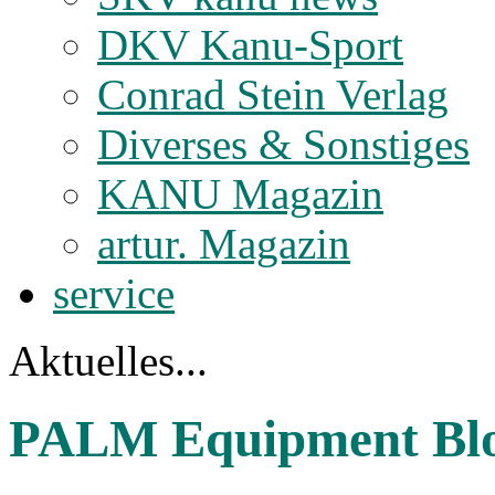
DKV Kanu-Sport
Conrad Stein Verlag
Diverses & Sonstiges
KANU Magazin
artur. Magazin
service
Aktuelles...
PALM Equipment Bl