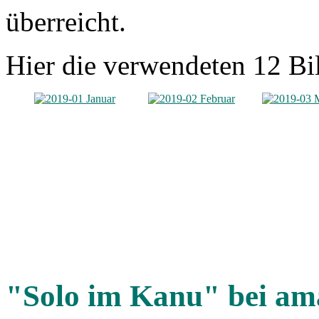
überreicht.
Hier die verwendeten 12 Bil
"Solo im Kanu" bei am