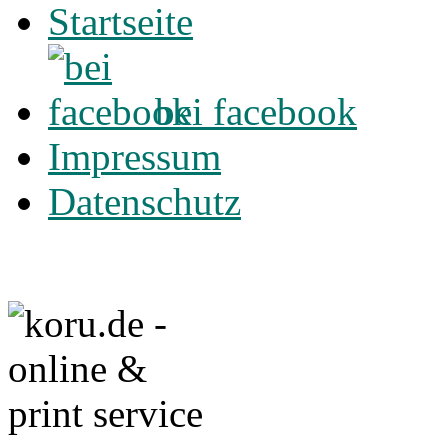
Startseite
bei facebook
Impressum
Datenschutz