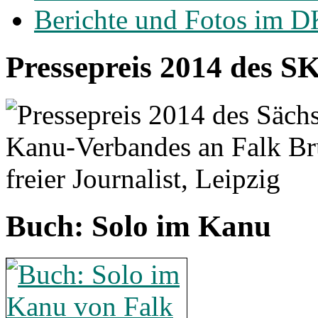
Berichte und Fotos im 
Pressepreis 2014 des S
Buch: Solo im Kanu