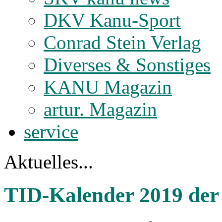
DKV Kanu-Sport
Conrad Stein Verlag
Diverses & Sonstiges
KANU Magazin
artur. Magazin
service
Aktuelles...
TID-Kalender 2019 der 