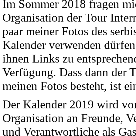
Im Sommer 2018 fragen mic
Organisation der Tour Inter
paar meiner Fotos des serbi
Kalender verwenden dürfen. 
ihnen Links zu entsprechen
Verfügung. Dass dann der 
meinen Fotos besteht, ist 
Der Kalender 2019 wird von
Organisation an Freunde, Ve
und Verantwortliche als G