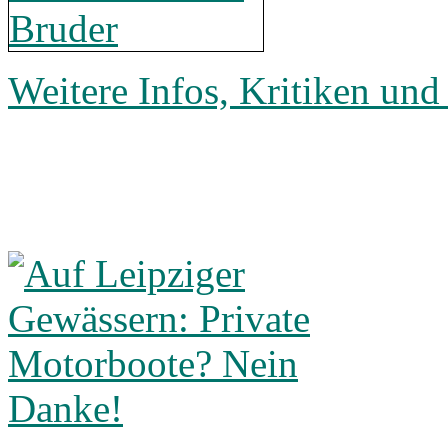
Weitere Infos, Kritiken und 