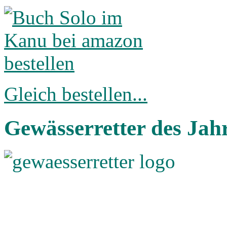
Gleich bestellen...
Gewässerretter des Jah